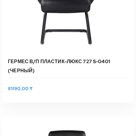
ГЕРМЕС В/П ПЛАСТИК-ЛЮКС 727 S-0401
(ЧЕРНЫЙ)
81190,00
₸