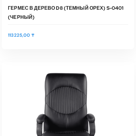
ГЕРМЕС В ДЕРЕВО D8 (ТЕМНЫЙ ОРЕХ) S-0401
(ЧЕРНЫЙ)
113225,00
₸
В КОРЗИНУ
Быстрый Просмотр