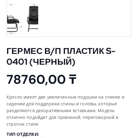
ГЕРМЕС В/П ПЛАСТИК S-
0401 (ЧЕРНЫЙ)
78760,00
₸
Кресло имеет две увеличенные подушки на спинке и
сидении для поддержки спины и головы, которые
разделяются декоративными вставками. Модель
отлично подойдет для приемной, переговорной в
строгом стиле.
ТИП ОТДЕЛКИ: