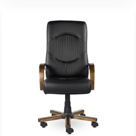
В КОРЗИНУ
Быстрый Просмотр