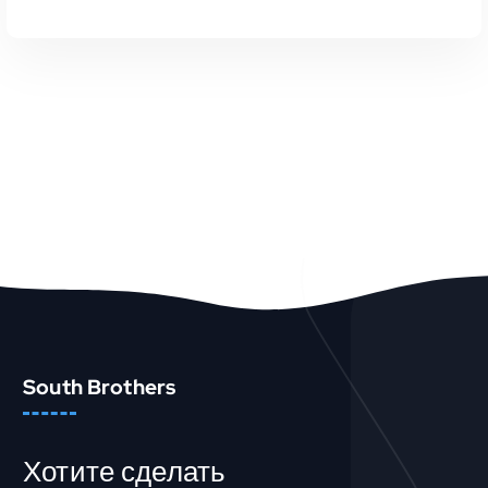
В КОРЗИНУ
Быстрый Просмотр
South Brothers
Хотите сделать