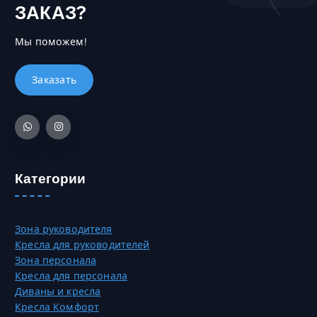
ЗАКАЗ?
Мы поможем!
Категории
Зона руководителя
Кресла для руководителей
Зона персонала
Кресла для персонала
Диваны и кресла
Кресла Комфорт