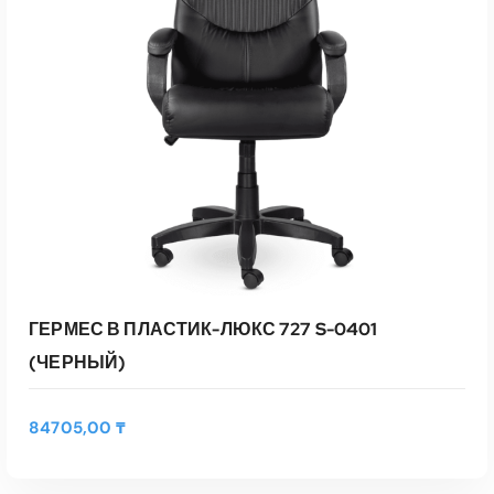
ГЕРМЕС В ПЛАСТИК-ЛЮКС 727 S-0401
(ЧЕРНЫЙ)
84705,00
₸