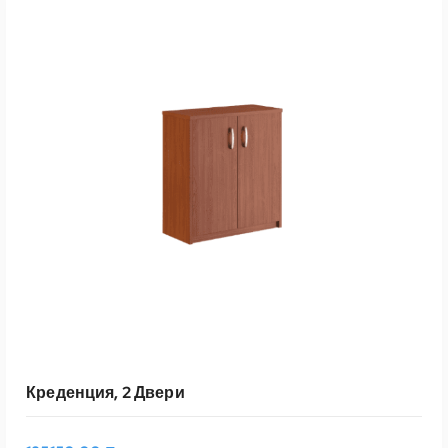
Креденция, 2 Двери