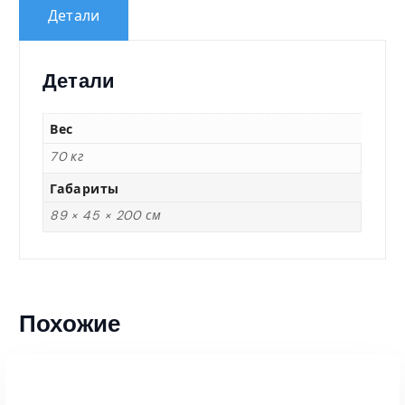
Детали
Детали
Вес
70 кг
Габариты
89 × 45 × 200 см
Похожие