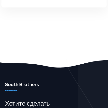
В КОРЗИНУ
Быстрый Просмотр
South Brothers
Хотите сделать