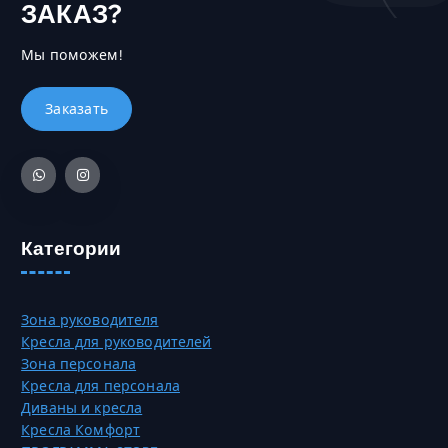
ЗАКАЗ?
Мы поможем!
Категории
Зона руководителя
Кресла для руководителей
Зона персонала
Кресла для персонала
Диваны и кресла
Кресла Комфорт