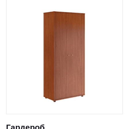
Гардероб