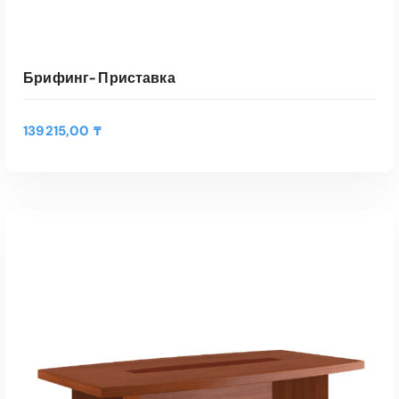
Брифинг- Приставка
139215,00
₸
В КОРЗИНУ
Быстрый Просмотр