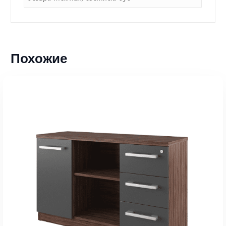
Похожие