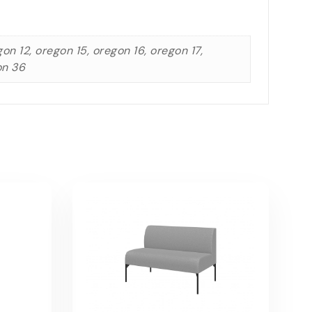
n 12, oregon 15, oregon 16, oregon 17,
on 36