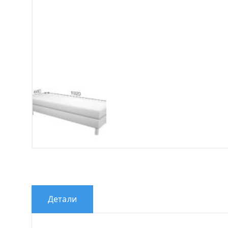
Детали