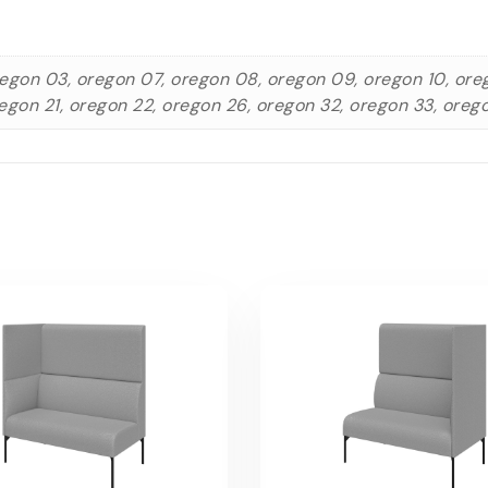
egon 03, oregon 07, oregon 08, oregon 09, oregon 10, orego
egon 21, oregon 22, oregon 26, oregon 32, oregon 33, oreg