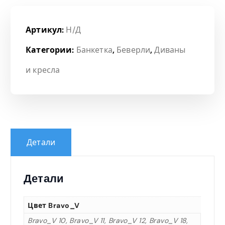
Артикул:
Н/Д
Категории:
Банкетка
,
Беверли
,
Диваны
и кресла
Детали
Детали
Цвет Bravo_V
Bravo_V 10, Bravo_V 11, Bravo_V 12, Bravo_V 18,