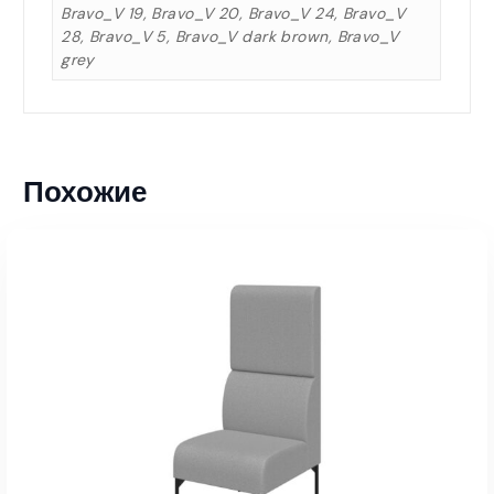
Bravo_V 19, Bravo_V 20, Bravo_V 24, Bravo_V
28, Bravo_V 5, Bravo_V dark brown, Bravo_V
grey
Похожие