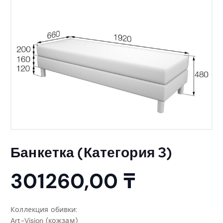
Банкетка (Категория 3)
301260,00
₸
Коллекция обивки:
Art-Vision (кожзам)