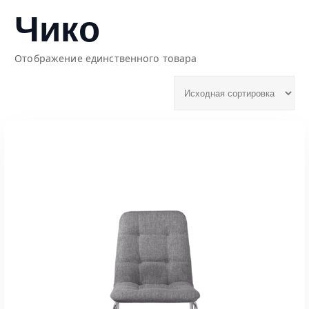
Чико
Отображение единственного товара