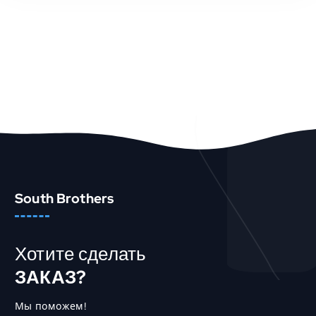
В КОРЗИНУ
Быстрый Просмотр
South Brothers
Хотите сделать
ЗАКАЗ?
Мы поможем!