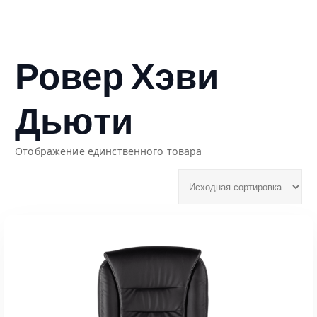
Ровер Хэви
Дьюти
Отображение единственного товара