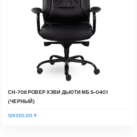
СН-708 РОВЕР ХЭВИ ДЬЮТИ МБ S-0401
(ЧЕРНЫЙ)
129320,00
₸