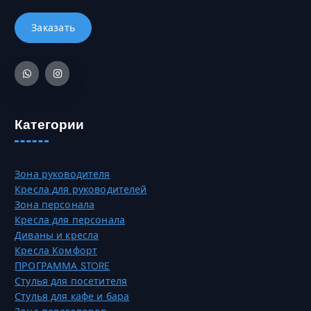
Категории
Зона руководителя
Кресла для руководителей
Зона персонала
Кресла для персонала
Диваны и кресла
Кресла Комфорт
ПРОГРАММА STORE
Стулья для посетителя
Стулья для кафе и бара