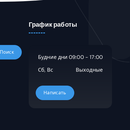
График работы
Будние дни
09:00 - 17:00
Сб, Вс
Выходные