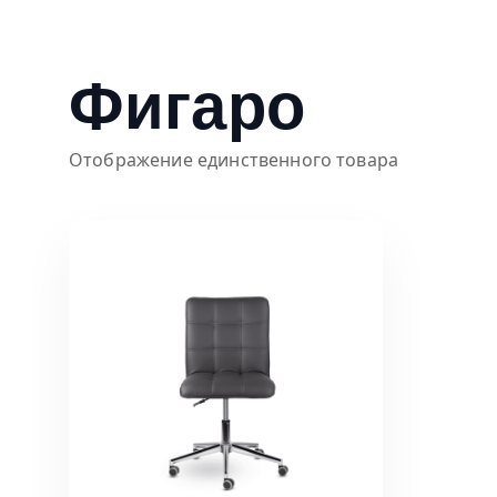
Фигаро
Отображение единственного товара