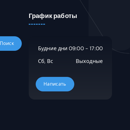
График работы
Будние дни
09:00 - 17:00
Сб, Вс
Выходные