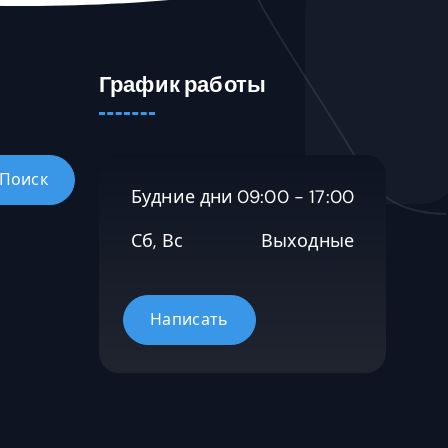
График работы
Будние дни
09:00 - 17:00
Сб, Вс
Выходные