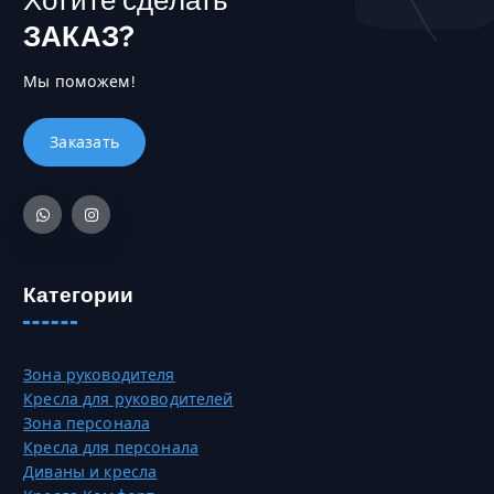
ЗАКАЗ?
Мы поможем!
Категории
Зона руководителя
Кресла для руководителей
Зона персонала
Кресла для персонала
Диваны и кресла