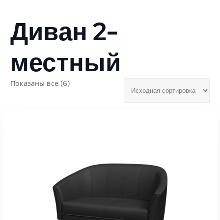
Диван 2-
местный
Показаны все (6)