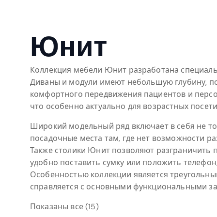
Юнит
Коллекция мебели Юнит разработана специаль
Диваны и модули имеют небольшую глубину, по
комфортного передвижения пациентов и персо
что особенно актуально для возрастных посет
Широкий модельный ряд включает в себя не то
посадочные места там, где нет возможности 
Также столики Юнит позволяют разграничить 
удобно поставить сумку или положить телефо
Особенностью коллекции является треугольны
справляется с основными функциональными за
Показаны все (15)