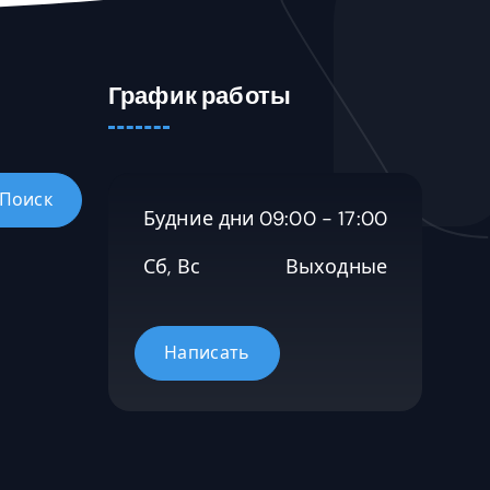
График работы
Будние дни
09:00 - 17:00
Сб, Вс
Выходные