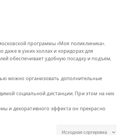
московской программы «Моя поликлиника».
даже в узких холлах и коридорах для
лей обеспечивает удобную посадку и подъем,
ощью можно организовать дополнительные
димой социальной дистанции. При этом на них
мы и декоративного эффекта он прекрасно