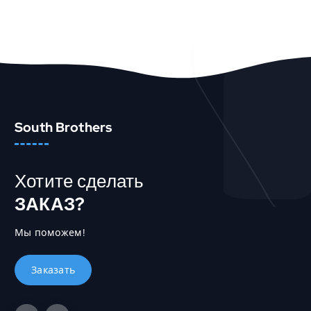
Быстрый Просмотр
South Brothers
Хотите сделать
ЗАКАЗ?
Мы поможем!