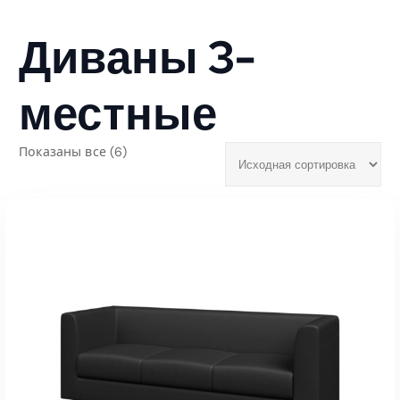
Диваны 3-
местные
Показаны все (6)