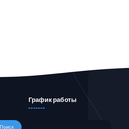
График работы