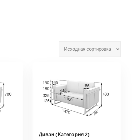
Диван (Категория 2)