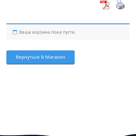
Ваша корзина пока пуста.
Вернуться В Магазин