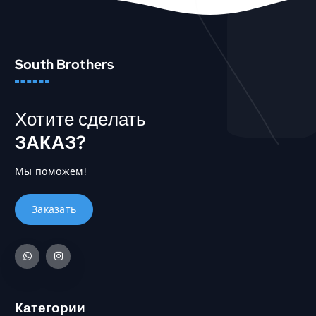
South Brothers
Хотите сделать
ЗАКАЗ?
Мы поможем!
Категории